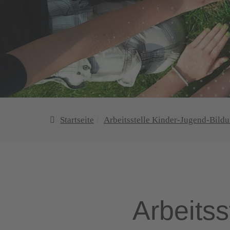
Startseite
Arbeitsstelle Kinder-Jugend-Bild
Arbeitss