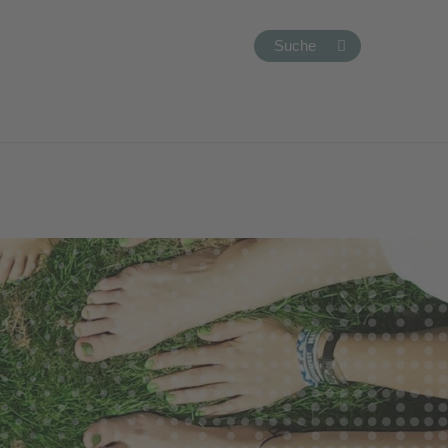
Suche