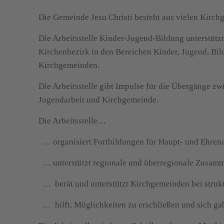
Die Gemeinde Jesu Christi besteht aus vielen Kirch
Die Arbeitsstelle Kinder-Jugend-Bildung unterstützt
Kirchenbezirk in den Bereichen Kinder, Jugend, Bil
Kirchgemeinden.
Die Arbeitsstelle gibt Impulse für die Übergänge z
Jugendarbeit und Kirchgemeinde.
Die Arbeitsstelle…
… organisiert Fortbildungen für Haupt- und Ehren
… unterstützt regionale und überregionale Zusamm
… berät und unterstützt Kirchgemeinden bei strukt
… hilft, Möglichkeiten zu erschließen und sich gab