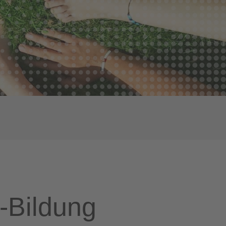
d-Bildung